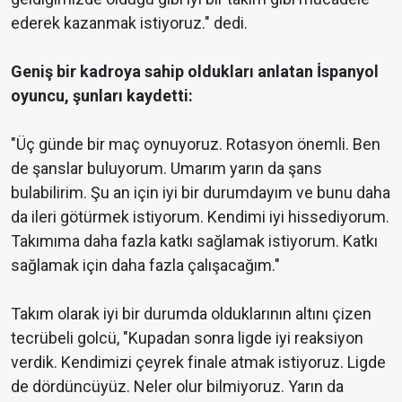
ederek kazanmak istiyoruz." dedi.
Geniş bir kadroya sahip oldukları anlatan İspanyol
oyuncu, şunları kaydetti:
"Üç günde bir maç oynuyoruz. Rotasyon önemli. Ben
de şanslar buluyorum. Umarım yarın da şans
bulabilirim. Şu an için iyi bir durumdayım ve bunu daha
da ileri götürmek istiyorum. Kendimi iyi hissediyorum.
Takımıma daha fazla katkı sağlamak istiyorum. Katkı
sağlamak için daha fazla çalışacağım."
Takım olarak iyi bir durumda olduklarının altını çizen
tecrübeli golcü, "Kupadan sonra ligde iyi reaksiyon
verdik. Kendimizi çeyrek finale atmak istiyoruz. Ligde
de dördüncüyüz. Neler olur bilmiyoruz. Yarın da