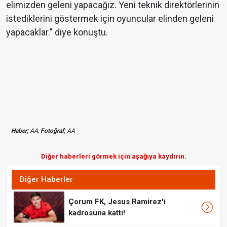
elimizden geleni yapacağız. Yeni teknik direktörlerinin
istediklerini göstermek için oyuncular elinden geleni
yapacaklar." diye konuştu.
Haber;
AA,
Fotoğraf;
AA
Diğer haberleri görmek için aşağıya kaydırın.
Diğer Haberler
Çorum FK, Jesus Ramirez'i
kadrosuna kattı!