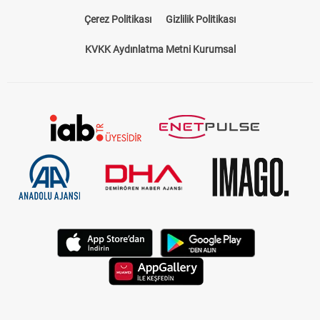
Çerez Politikası
Gizlilik Politikası
KVKK Aydınlatma Metni Kurumsal