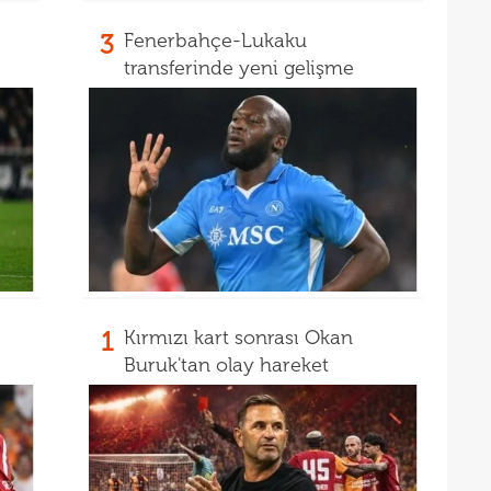
3
Fenerbahçe-Lukaku
transferinde yeni gelişme
1
Kırmızı kart sonrası Okan
Buruk'tan olay hareket