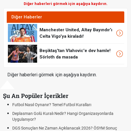
Diğer haberleri görmek için aşağıya kaydırın.
Diğer Haberler
Manchester United, Altay Bayındır'ı
Celta Vigo'ya kiraladı!
Beşiktaş'tan Vlahovic'e dev hamle!
Sörloth da masada
Diğer haberleri görmek için aşağıya kaydırın.
Şu An Popüler İçerikler
Futbol Nasıl Oynanır? Temel Futbol Kuralları
Deplasman Golü Kuralı Nedir? Hangi Organizasyonlarda
Uygulanıyor?
DGS Sonuçları Ne Zaman Açıklanacak 2026? ÖSYM Sonuç