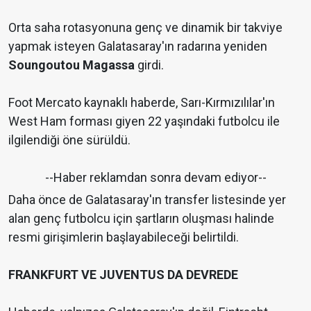
Orta saha rotasyonuna genç ve dinamik bir takviye
yapmak isteyen Galatasaray'ın radarına yeniden
Soungoutou Magassa
girdi.
Foot Mercato kaynaklı haberde, Sarı-Kırmızılılar'ın
West Ham forması giyen 22 yaşındaki futbolcu ile
ilgilendiği öne sürüldü.
--Haber reklamdan sonra devam ediyor--
Daha önce de Galatasaray'ın transfer listesinde yer
alan genç futbolcu için şartların oluşması halinde
resmi girişimlerin başlayabileceği belirtildi.
FRANKFURT VE JUVENTUS DA DEVREDE