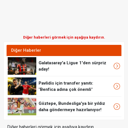
Diğer haberleri görmek için aşağıya kaydırın.
Diğer Haberler
Galatasaray'a Ligue 1'den sürpriz
aday!
Pavlidis için transfer yanıtı:
"Benfica adına çok önemli"
Göztepe, Bundesliga'ya bir yıldız
daha göndermeye hazırlanıyor!
Diğer haberleri görmek için aşağıya kaydırın.