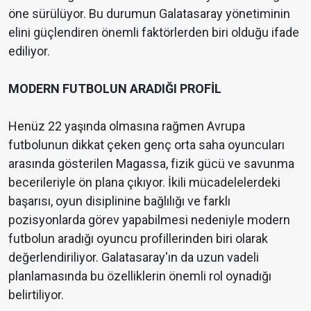
öne sürülüyor. Bu durumun Galatasaray yönetiminin
elini güçlendiren önemli faktörlerden biri olduğu ifade
ediliyor.
MODERN FUTBOLUN ARADIĞI PROFİL
Henüz 22 yaşında olmasına rağmen Avrupa
futbolunun dikkat çeken genç orta saha oyuncuları
arasında gösterilen Magassa, fizik gücü ve savunma
becerileriyle ön plana çıkıyor. İkili mücadelelerdeki
başarısı, oyun disiplinine bağlılığı ve farklı
pozisyonlarda görev yapabilmesi nedeniyle modern
futbolun aradığı oyuncu profillerinden biri olarak
değerlendiriliyor. Galatasaray'ın da uzun vadeli
planlamasında bu özelliklerin önemli rol oynadığı
belirtiliyor.