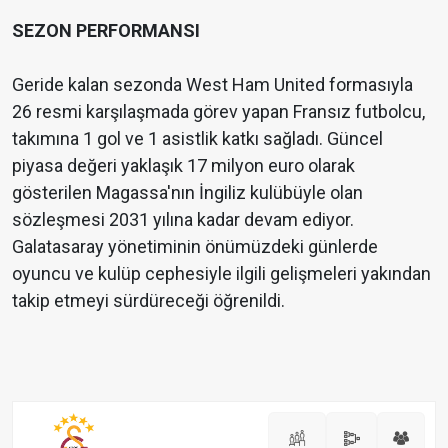
SEZON PERFORMANSI
Geride kalan sezonda West Ham United formasıyla
26 resmi karşılaşmada görev yapan Fransız futbolcu,
takımına 1 gol ve 1 asistlik katkı sağladı. Güncel
piyasa değeri yaklaşık 17 milyon euro olarak
gösterilen Magassa'nın İngiliz kulübüyle olan
sözleşmesi 2031 yılına kadar devam ediyor.
Galatasaray yönetiminin önümüzdeki günlerde
oyuncu ve kulüp cephesiyle ilgili gelişmeleri yakından
takip etmeyi sürdüreceği öğrenildi.