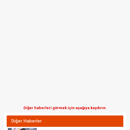
Diğer haberleri görmek için aşağıya kaydırın.
Diğer Haberler