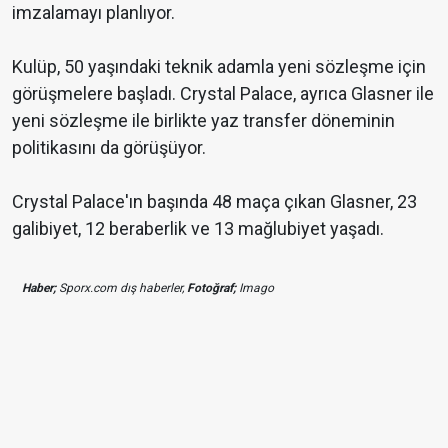
imzalamayı planlıyor.
Kulüp, 50 yaşındaki teknik adamla yeni sözleşme için
görüşmelere başladı. Crystal Palace, ayrıca Glasner ile
yeni sözleşme ile birlikte yaz transfer döneminin
politikasını da görüşüyor.
Crystal Palace'ın başında 48 maça çıkan Glasner, 23
galibiyet, 12 beraberlik ve 13 mağlubiyet yaşadı.
Haber;
Sporx.com dış haberler,
Fotoğraf;
Imago