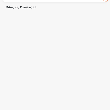
Haber;
AA,
Fotoğraf;
AA