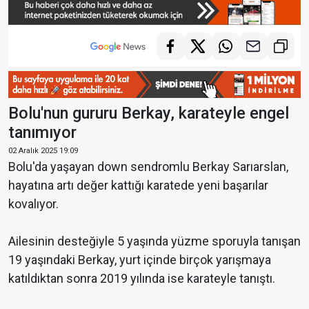
Bolu'nun gururu Berkay, karateyle engel
tanımıyor
02 Aralık 2025 19:09
Bolu'da yaşayan down sendromlu Berkay Sarıarslan,
hayatına artı değer kattığı karatede yeni başarılar
kovalıyor.
Ailesinin desteğiyle 5 yaşında yüzme sporuyla tanışan
19 yaşındaki Berkay, yurt içinde birçok yarışmaya
katıldıktan sonra 2019 yılında ise karateyle tanıştı.