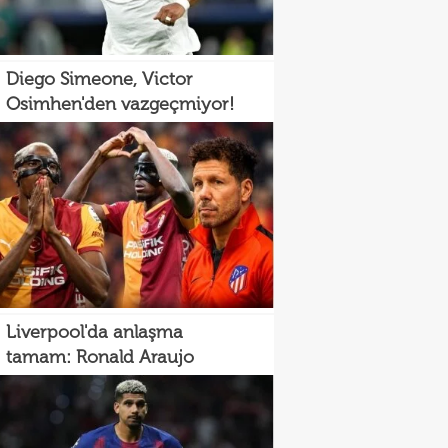
Diego Simeone, Victor
Osimhen'den vazgeçmiyor!
Liverpool'da anlaşma
tamam: Ronald Araujo