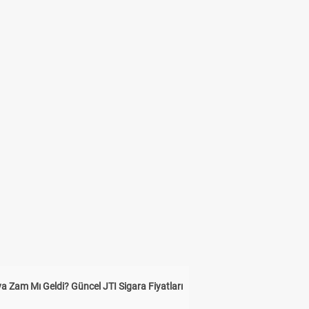
a Zam Mı Geldi? Güncel JTI Sigara Fiyatları