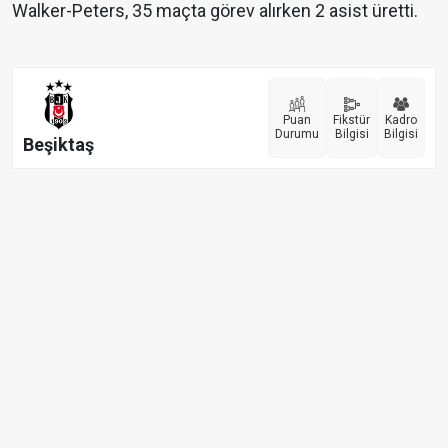
Walker-Peters, 35 maçta görev alırken 2 asist üretti.
Puan
Fikstür
Kadro
Durumu
Bilgisi
Bilgisi
Beşiktaş