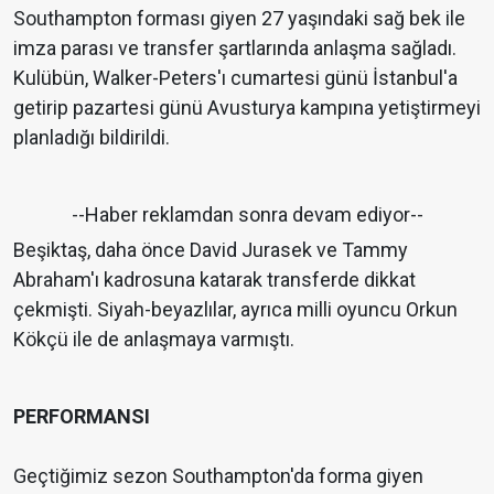
Southampton forması giyen 27 yaşındaki sağ bek ile
imza parası ve transfer şartlarında anlaşma sağladı.
Kulübün, Walker-Peters'ı cumartesi günü İstanbul'a
getirip pazartesi günü Avusturya kampına yetiştirmeyi
planladığı bildirildi.
--Haber reklamdan sonra devam ediyor--
Beşiktaş, daha önce David Jurasek ve Tammy
Abraham'ı kadrosuna katarak transferde dikkat
çekmişti. Siyah-beyazlılar, ayrıca milli oyuncu Orkun
Kökçü ile de anlaşmaya varmıştı.
PERFORMANSI
Geçtiğimiz sezon Southampton'da forma giyen