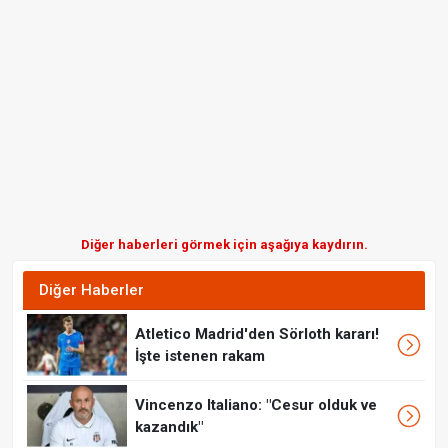
Diğer haberleri görmek için aşağıya kaydırın.
Diğer Haberler
Atletico Madrid'den Sörloth kararı!
İşte istenen rakam
Vincenzo Italiano: "Cesur olduk ve
kazandık"