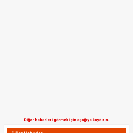
Diğer haberleri görmek için aşağıya kaydırın.