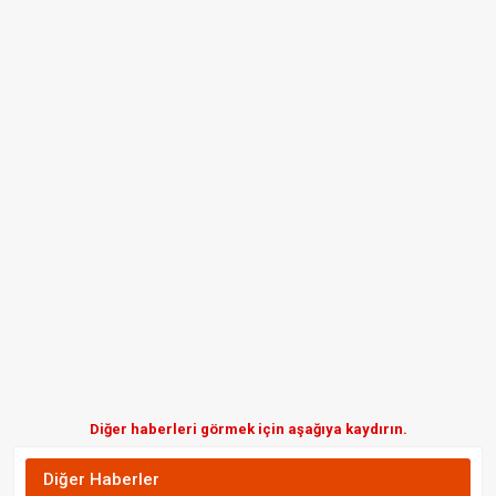
Diğer haberleri görmek için aşağıya kaydırın.
Diğer Haberler