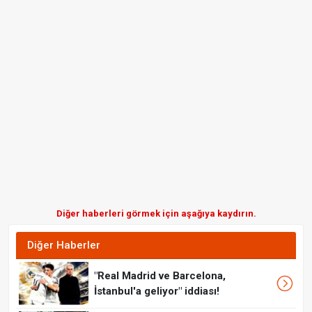
Diğer haberleri görmek için aşağıya kaydırın.
Diğer Haberler
"Real Madrid ve Barcelona,
İstanbul'a geliyor" iddiası!