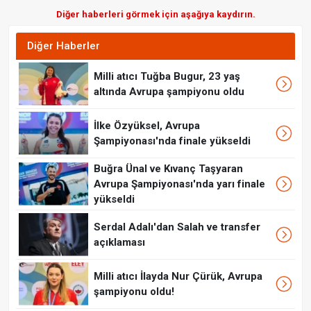
Diğer haberleri görmek için aşağıya kaydırın.
Diğer Haberler
Milli atıcı Tuğba Bugur, 23 yaş
altında Avrupa şampiyonu oldu
İlke Özyüksel, Avrupa
Şampiyonası'nda finale yükseldi
Buğra Ünal ve Kıvanç Taşyaran
Avrupa Şampiyonası'nda yarı finale
yükseldi
Serdal Adalı'dan Salah ve transfer
açıklaması
Milli atıcı İlayda Nur Çürük, Avrupa
şampiyonu oldu!