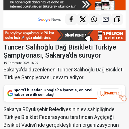
Tuncer Salihoğlu Dağ Bisikleti Türkiye
Şampiyonası, Sakarya'da sürüyor
19 Temmuz 2025 16:29
Sakarya'da düzenlenen Tuncer Salihoğlu Dağ Bisikleti
Türkiye Şampiyonası, devam ediyor.
Sporx’i buradan Google’da işaretle, en özel
İŞARETLE
haberlere ilk sen ulaş!
Sakarya Büyükşehir Belediyesinin ev sahipliğinde
Türkiye Bisiklet Federasyonu tarafından Ayçiçeği
Bisiklet Vadisi'nde gerçekleştirilen organizasyonun