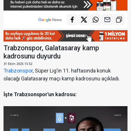
Trabzonspor, Galatasaray kamp
kadrosunu duyurdu
31 Ekim 2025 15:52
Trabzonspor
, Süper Lig'in 11. haftasında konuk
olacağı Galatasaray maçı kamp kadrosunu açıkladı.
İşte Trabzsonspor'un kadrosu: