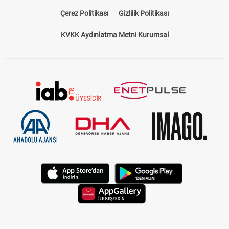
Çerez Politikası
Gizlilik Politikası
KVKK Aydınlatma Metni Kurumsal