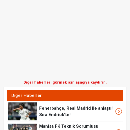
Diğer haberleri görmek için aşağıya kaydırın.
Diğer Haberler
Fenerbahçe, Real Madrid ile anlaştı!
Sıra Endrick'te!
Manisa FK Teknik Sorumlusu