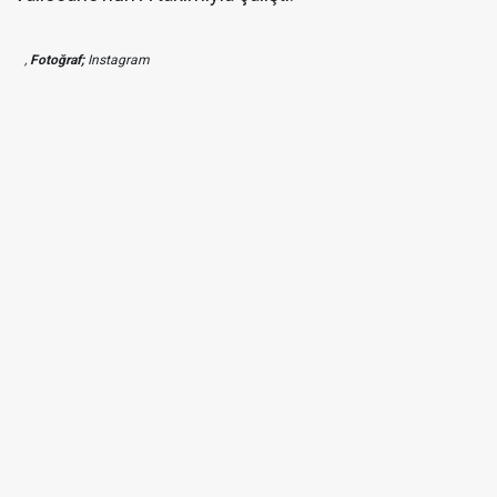
,
Fotoğraf;
Instagram