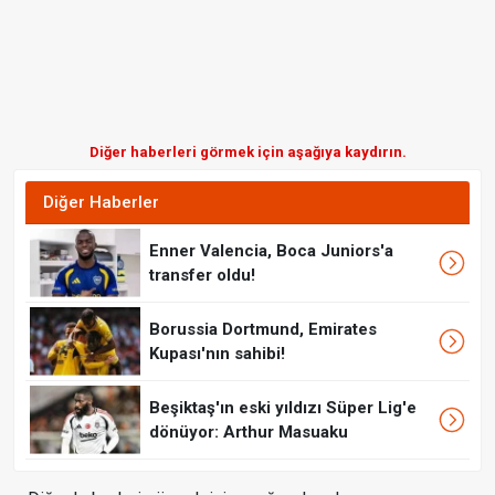
Diğer haberleri görmek için aşağıya kaydırın.
Diğer Haberler
Enner Valencia, Boca Juniors'a
transfer oldu!
Borussia Dortmund, Emirates
Kupası'nın sahibi!
Beşiktaş'ın eski yıldızı Süper Lig'e
dönüyor: Arthur Masuaku