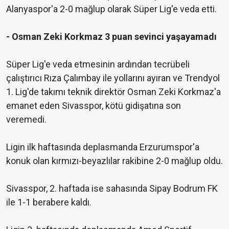
Alanyaspor'a 2-0 mağlup olarak Süper Lig'e veda etti.
- Osman Zeki Korkmaz 3 puan sevinci yaşayamadı
Süper Lig'e veda etmesinin ardından tecrübeli
çalıştırıcı Rıza Çalımbay ile yollarını ayıran ve Trendyol
1. Lig'de takımı teknik direktör Osman Zeki Korkmaz'a
emanet eden Sivasspor, kötü gidişatına son
veremedi.
Ligin ilk haftasında deplasmanda Erzurumspor'a
konuk olan kırmızı-beyazlılar rakibine 2-0 mağlup oldu.
Sivasspor, 2. haftada ise sahasında Sipay Bodrum FK
ile 1-1 berabere kaldı.