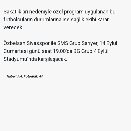
Sakatlıkları nedeniyle özel program uygulanan bu
futbolcuların durumlarına ise sağlık ekibi karar
verecek.
Özbelsan Sivasspor ile SMS Grup Sarıyer, 14 Eylül
Cumartesi günü saat 19.00'da BG Grup 4 Eylül
Stadyumu'nda karşılaşacak.
Haber;
AA,
Fotoğraf;
AA