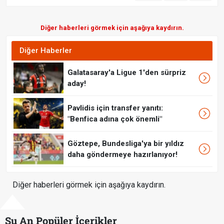
Diğer haberleri görmek için aşağıya kaydırın.
Diğer Haberler
Galatasaray'a Ligue 1'den sürpriz
aday!
Pavlidis için transfer yanıtı:
"Benfica adına çok önemli"
Göztepe, Bundesliga'ya bir yıldız
daha göndermeye hazırlanıyor!
Diğer haberleri görmek için aşağıya kaydırın.
Şu An Popüler İçerikler