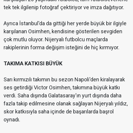
tek tek ilgilenip fotoğraf çektiriyor ve imza dağıtıyor.
Ayrıca İstanbul'da da gittiği her yerde büyük bir ilgiyle
karşılanan Osimhen, kendisine gösterilen sevgiden
çok mutlu oluyor. Nijeryalı futbolcu maçlarda
rakiplerinin forma değişim isteğini de hiç kırmıyor.
TAKIMA KATKISI BÜYÜK
Sarı kırmızılı takımın bu sezon Napoli'den kiralayarak
ses getirdiği Victor Osimhen, takımına büyük katkı
verdi. Saha dışında Galatasaray'ın yurt dışında daha
fazla takip edilmesine olanak sağlayan Nijeryalı yıldız,
skor katkısıyla saha içinde de başarılarda başrol
oynadı.