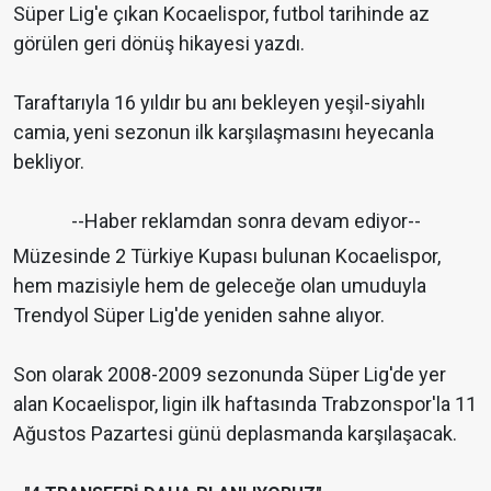
Süper Lig'e çıkan Kocaelispor, futbol tarihinde az
görülen geri dönüş hikayesi yazdı.
Taraftarıyla 16 yıldır bu anı bekleyen yeşil-siyahlı
camia, yeni sezonun ilk karşılaşmasını heyecanla
bekliyor.
--Haber reklamdan sonra devam ediyor--
Müzesinde 2 Türkiye Kupası bulunan Kocaelispor,
hem mazisiyle hem de geleceğe olan umuduyla
Trendyol Süper Lig'de yeniden sahne alıyor.
Son olarak 2008-2009 sezonunda Süper Lig'de yer
alan Kocaelispor, ligin ilk haftasında Trabzonspor'la 11
Ağustos Pazartesi günü deplasmanda karşılaşacak.