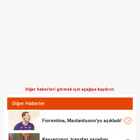
Diğer haberleri görmek için aşağıya kaydırın.
Diğer Haberler
Fiorentina, Mastantuono'yu açıkladı!
Kayserispor, transfer yasağını