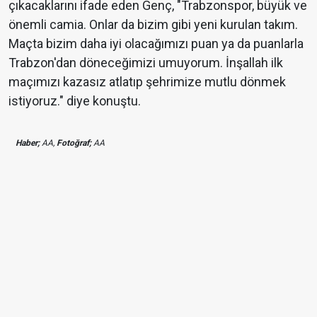
çıkacaklarını ifade eden Genç, "Trabzonspor, büyük ve
önemli camia. Onlar da bizim gibi yeni kurulan takım.
Maçta bizim daha iyi olacağımızı puan ya da puanlarla
Trabzon'dan döneceğimizi umuyorum. İnşallah ilk
maçımızı kazasız atlatıp şehrimize mutlu dönmek
istiyoruz." diye konuştu.
Haber;
AA,
Fotoğraf;
AA