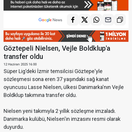
Göztepeli Nielsen, Vejle Boldklup'a
transfer oldu
12 Haziran 2025 16:00
Süper Lig'deki İzmir temsilcisi Göztepe'yle
sözleşmesi sona eren 37 yaşındaki sağ kanat
oyuncusu Lasse Nielsen, ülkesi Danimarka'nın Vejle
Boldklup takımına transfer oldu.
Nielsen yeni takımıyla 2 yıllık sözleşme imzaladı.
Danimarka kulübü, Nielsen'in imzasını resmi olarak
duyurdu.