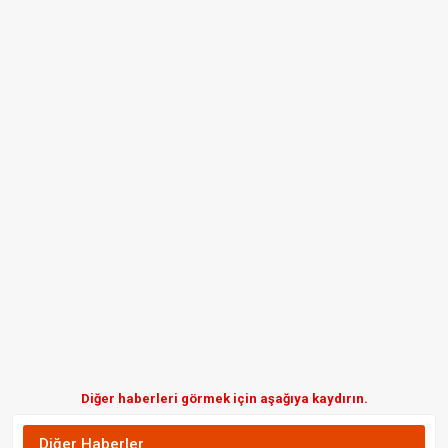
Diğer haberleri görmek için aşağıya kaydırın.
Diğer Haberler