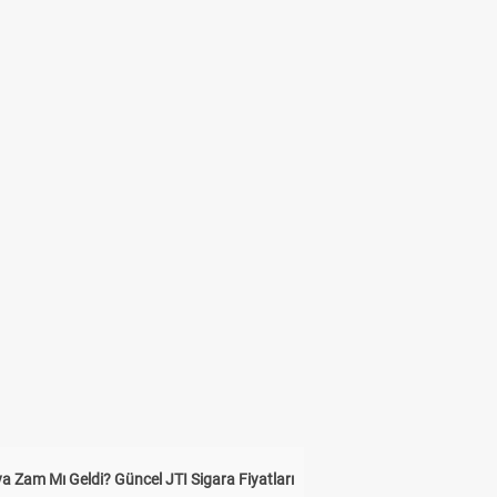
a Zam Mı Geldi? Güncel JTI Sigara Fiyatları