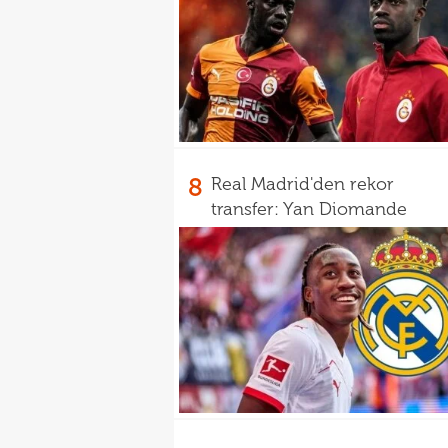
8
Real Madrid'den rekor
transfer: Yan Diomande