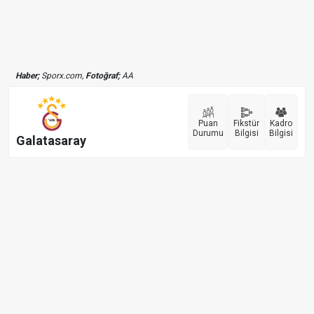
Haber;
Sporx.com,
Fotoğraf;
AA
Puan
Fikstür
Kadro
Durumu
Bilgisi
Bilgisi
Galatasaray