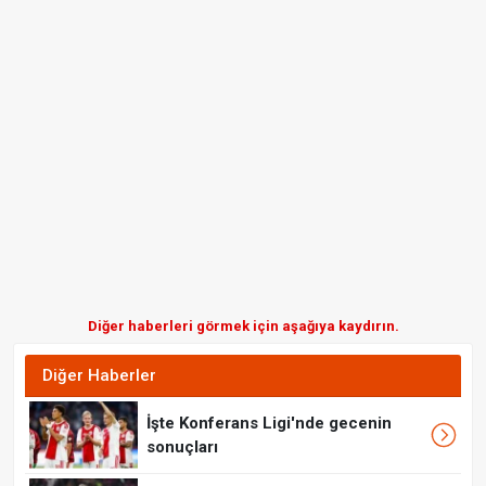
Diğer haberleri görmek için aşağıya kaydırın.
Diğer Haberler
İşte Konferans Ligi'nde gecenin
sonuçları