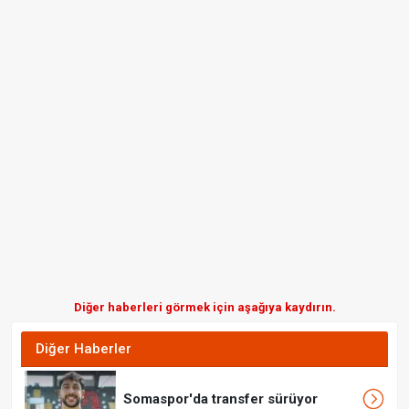
Diğer haberleri görmek için aşağıya kaydırın.
Diğer Haberler
Somaspor'da transfer sürüyor