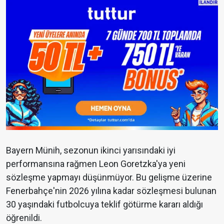
Bayern Münih, sezonun ikinci yarısındaki iyi
performansına rağmen Leon Goretzka'ya yeni
sözleşme yapmayı düşünmüyor. Bu gelişme üzerine
Fenerbahçe'nin 2026 yılına kadar sözleşmesi bulunan
30 yaşındaki futbolcuya teklif götürme kararı aldığı
öğrenildi.