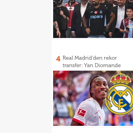
4
Real Madrid'den rekor
transfer: Yan Diomande