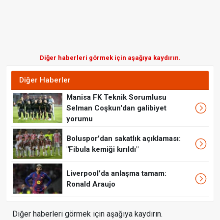
Diğer haberleri görmek için aşağıya kaydırın.
Diğer Haberler
Manisa FK Teknik Sorumlusu
Selman Coşkun'dan galibiyet
yorumu
Boluspor'dan sakatlık açıklaması:
"Fibula kemiği kırıldı"
Liverpool'da anlaşma tamam:
Ronald Araujo
Diğer haberleri görmek için aşağıya kaydırın.