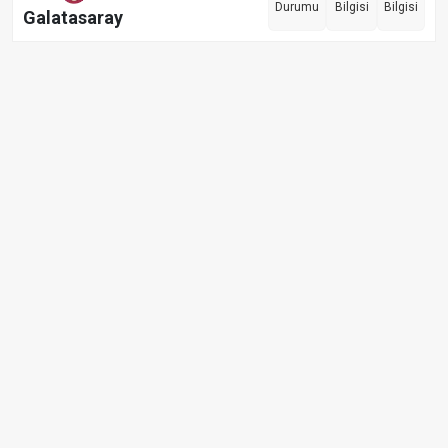
Durumu
Bilgisi
Bilgisi
Galatasaray