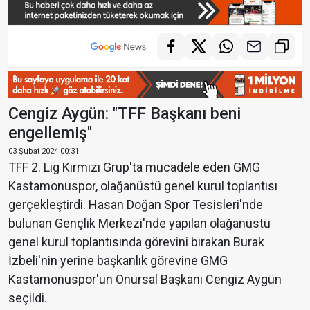
Cengiz Aygün: "TFF Başkanı beni
engellemiş"
03 Şubat 2024 00:31
TFF 2. Lig Kırmızı Grup'ta mücadele eden GMG
Kastamonuspor, olağanüstü genel kurul toplantısı
gerçekleştirdi. Hasan Doğan Spor Tesisleri'nde
bulunan Gençlik Merkezi'nde yapılan olağanüstü
genel kurul toplantısında görevini bırakan Burak
İzbeli'nin yerine başkanlık görevine GMG
Kastamonuspor'un Onursal Başkanı Cengiz Aygün
seçildi.