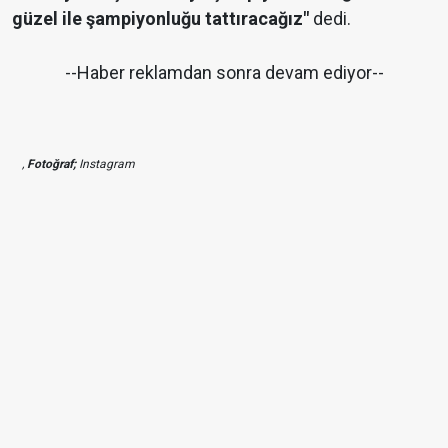
güzel ile şampiyonluğu tattıracağız"
dedi.
--Haber reklamdan sonra devam ediyor--
,
Fotoğraf;
Instagram