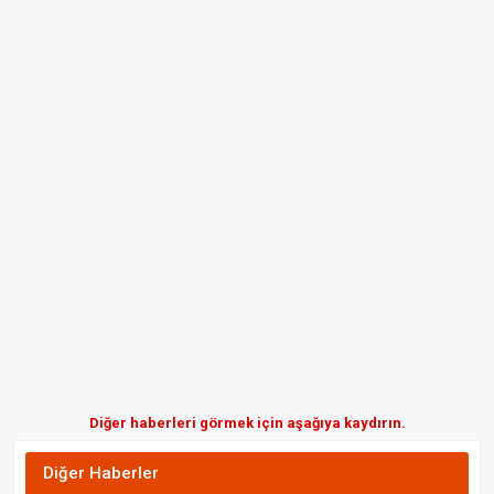
Diğer haberleri görmek için aşağıya kaydırın.
Diğer Haberler