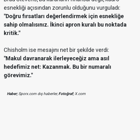
esnekliği açısından zorunlu olduğunu vurguladı:
"Doğru fırsatları değerlendirmek için esnekliğe
sahip olmalısınız. İkinci apron kuralı bu noktada
kritik."
Chisholm ise mesajını net bir şekilde verdi:
"Makul davranarak ilerleyeceğiz ama asıl
hedefimiz net: Kazanmak. Bu bir numaralı
görevimiz."
Haber;
Sporx.com dış haberler,
Fotoğraf;
X.com