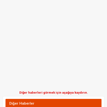
Diğer haberleri görmek için aşağıya kaydırın.
Diğer Haberler