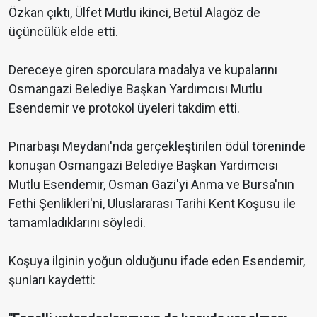
Özkan çıktı, Ülfet Mutlu ikinci, Betül Alagöz de
üçüncülük elde etti.
Dereceye giren sporculara madalya ve kupalarını
Osmangazi Belediye Başkan Yardımcısı Mutlu
Esendemir ve protokol üyeleri takdim etti.
Pınarbaşı Meydanı'nda gerçekleştirilen ödül töreninde
konuşan Osmangazi Belediye Başkan Yardımcısı
Mutlu Esendemir, Osman Gazi'yi Anma ve Bursa'nın
Fethi Şenlikleri'ni, Uluslararası Tarihi Kent Koşusu ile
tamamladıklarını söyledi.
Koşuya ilginin yoğun olduğunu ifade eden Esendemir,
şunları kaydetti: