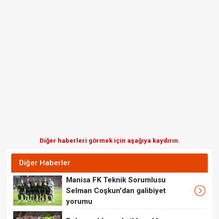
Diğer haberleri görmek için aşağıya kaydırın.
Diğer Haberler
Manisa FK Teknik Sorumlusu
Selman Coşkun'dan galibiyet
yorumu