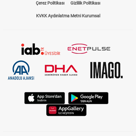
Çerez Politikası
Gizlilik Politikası
KVKK Aydınlatma Metni Kurumsal