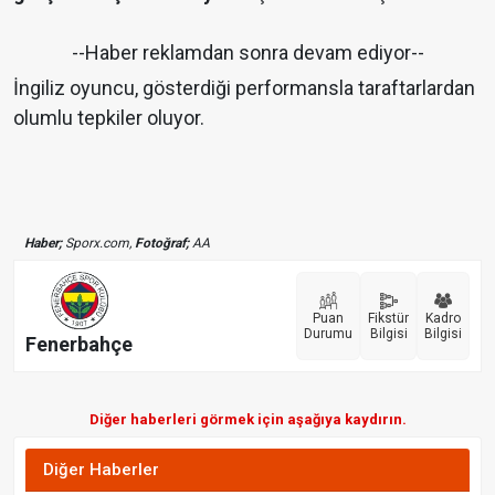
--Haber reklamdan sonra devam ediyor--
İngiliz oyuncu, gösterdiği performansla taraftarlardan
olumlu tepkiler oluyor.
Haber;
Sporx.com,
Fotoğraf;
AA
Puan
Fikstür
Kadro
Durumu
Bilgisi
Bilgisi
Fenerbahçe
Diğer haberleri görmek için aşağıya kaydırın.
Diğer Haberler