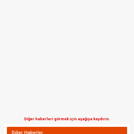
Diğer haberleri görmek için aşağıya kaydırın.
Diğer Haberler