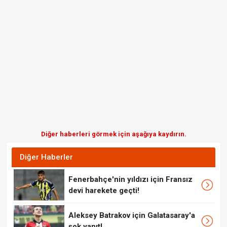
Diğer haberleri görmek için aşağıya kaydırın.
Diğer Haberler
Fenerbahçe'nin yıldızı için Fransız
devi harekete geçti!
Aleksey Batrakov için Galatasaray'a
şok yanıt!