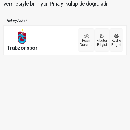
vermesiyle biliniyor. Pina'yı kulüp de doğruladı.
Haber;
Sabah
Puan
Fikstür
Kadro
Durumu
Bilgisi
Bilgisi
Trabzonspor