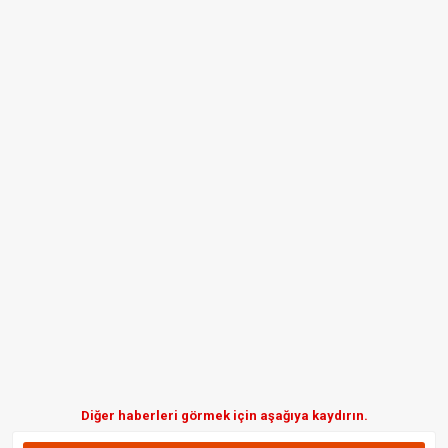
Diğer haberleri görmek için aşağıya kaydırın.