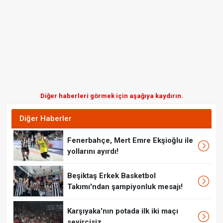
Diğer haberleri görmek için aşağıya kaydırın.
Diğer Haberler
Fenerbahçe, Mert Emre Ekşioğlu ile
yollarını ayırdı!
Beşiktaş Erkek Basketbol
Takımı'ndan şampiyonluk mesajı!
Karşıyaka'nın potada ilk iki maçı
seyircisiz