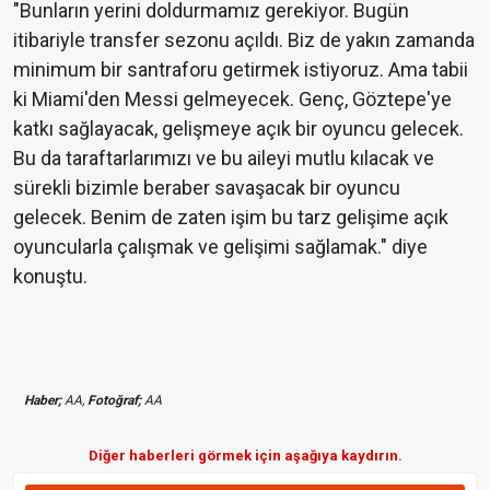
"Bunların yerini doldurmamız gerekiyor. Bugün
itibariyle transfer sezonu açıldı. Biz de yakın zamanda
minimum bir santraforu getirmek istiyoruz. Ama tabii
ki Miami'den Messi gelmeyecek. Genç, Göztepe'ye
katkı sağlayacak, gelişmeye açık bir oyuncu gelecek.
Bu da taraftarlarımızı ve bu aileyi mutlu kılacak ve
sürekli bizimle beraber savaşacak bir oyuncu
gelecek. Benim de zaten işim bu tarz gelişime açık
oyuncularla çalışmak ve gelişimi sağlamak." diye
konuştu.
Haber;
AA,
Fotoğraf;
AA
Diğer haberleri görmek için aşağıya kaydırın.