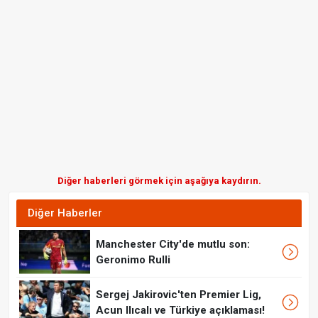
Diğer haberleri görmek için aşağıya kaydırın.
Diğer Haberler
Manchester City'de mutlu son:
Geronimo Rulli
Sergej Jakirovic'ten Premier Lig,
Acun Ilıcalı ve Türkiye açıklaması!