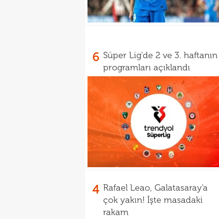
6
Süper Lig'de 2 ve 3. haftanın
programları açıklandı
4
Rafael Leao, Galatasaray'a
çok yakın! İşte masadaki
rakam