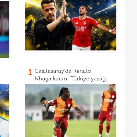
1
Galatasaray'da Renato
Nhaga kararı: Türkiye yasağı