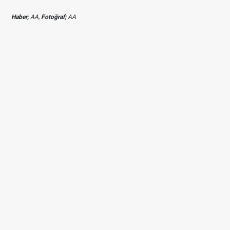
Haber;
AA,
Fotoğraf;
AA