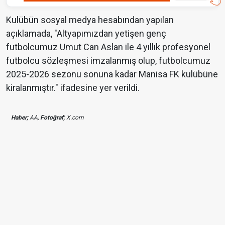
Kulübün sosyal medya hesabından yapılan
açıklamada, "Altyapımızdan yetişen genç
futbolcumuz Umut Can Aslan ile 4 yıllık profesyonel
futbolcu sözleşmesi imzalanmış olup, futbolcumuz
2025-2026 sezonu sonuna kadar Manisa FK kulübüne
kiralanmıştır." ifadesine yer verildi.
Haber;
AA,
Fotoğraf;
X.com