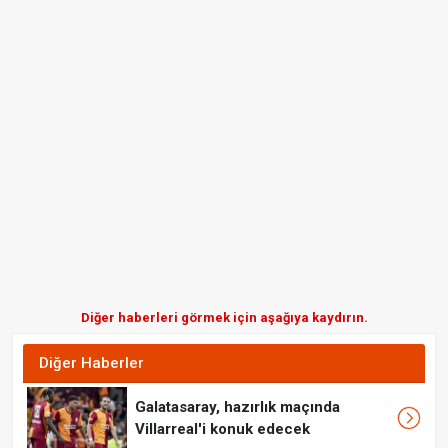
Diğer haberleri görmek için aşağıya kaydırın.
Diğer Haberler
Galatasaray, hazırlık maçında
Villarreal'i konuk edecek