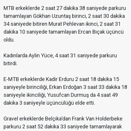
MTB erkeklerde 2 saat 27 dakika 38 saniyede parkuru
tamamlayan Gökhan Uzuntaş birinci, 2 saat 30 dakika
34 saniyede bitiren Murat Pehlevan ikinci, 2 saat 31
dakika 10 saniyede tamamlayan Ercan Bıçak üçüncü
oldu.
Kadınlarda Aylin Yüce, 4 saat 31 saniyede parkuru
bitirdi.
E-MTB erkeklerde Kadir Erduru 2 saat 18 dakika 15
saniyeyle birinciliği, Erkan Erdoğan 3 saat 33 dakika 18
saniyeyle ikinciliği, Yusufcan Durmuş da 4 saat 49
dakika 3 saniyeyle üçüncülüğü elde etti.
Gravel erkeklerde Belçika'dan Frank Van Holderbeke
parkuru 2 saat 52 dakika 33 saniyede tamamlayarak