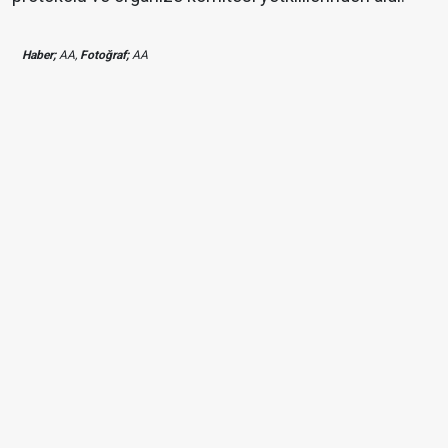
Haber;
AA,
Fotoğraf;
AA