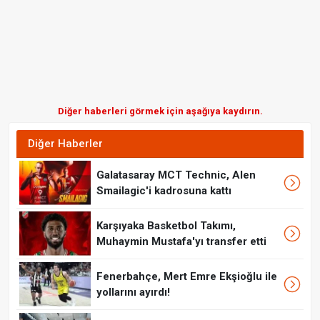
Diğer haberleri görmek için aşağıya kaydırın.
Diğer Haberler
Galatasaray MCT Technic, Alen
Smailagic'i kadrosuna kattı
Karşıyaka Basketbol Takımı,
Muhaymin Mustafa'yı transfer etti
Fenerbahçe, Mert Emre Ekşioğlu ile
yollarını ayırdı!