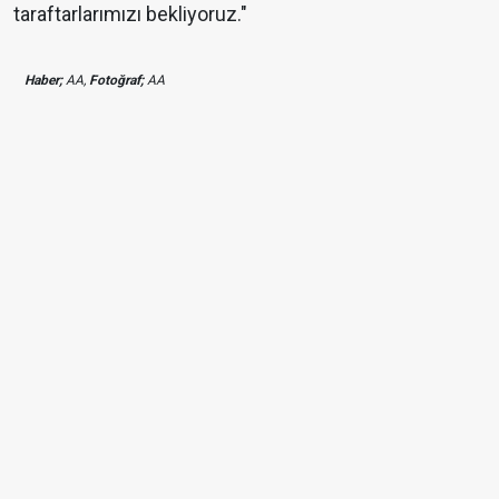
taraftarlarımızı bekliyoruz."
Haber;
AA,
Fotoğraf;
AA