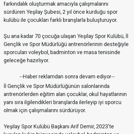
farkındalık oluşturmak amacıyla çalışmalarını
sürdüren Yeşilay Şubesi, 2 yıl önce kurduğu spor
kulübü ile çocukları farklı branşlarla buluşturuyor.
Şu ana kadar 70 çocuğa ulaşan Yeşilay Spor Kulübü, İl
Gençlik ve Spor Müdürlüğü antrenörlerinin desteğiyle
sporcuları voleybol, badminton ve masa tenisinde
geleceğe hazırlıyor.
--Haber reklamdan sonra devam ediyor--
İl Gençlik ve Spor Müdürlüğünün salonlarında
antrenörlerden eğitim alan çocuklar, okul hayatlarının
yanı sıra ilgilendikleri branşlarda ilerleyip iyi sporcu
olmak için çalışmalarını sürdürüyor.
Yeşilay Spor Kulübü Başkanı Arif Demir, 2023'te