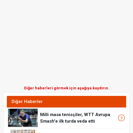
Diğer haberleri görmek için aşağıya kaydırın.
Diğer Haberler
Milli masa tenisçiler, WTT Avrupa
Smash'e ilk turda veda etti