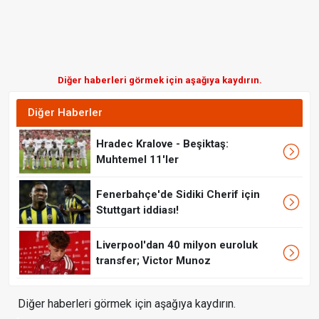
Diğer haberleri görmek için aşağıya kaydırın.
Diğer Haberler
Hradec Kralove - Beşiktaş:
Muhtemel 11'ler
Fenerbahçe'de Sidiki Cherif için
Stuttgart iddiası!
Liverpool'dan 40 milyon euroluk
transfer; Victor Munoz
Diğer haberleri görmek için aşağıya kaydırın.