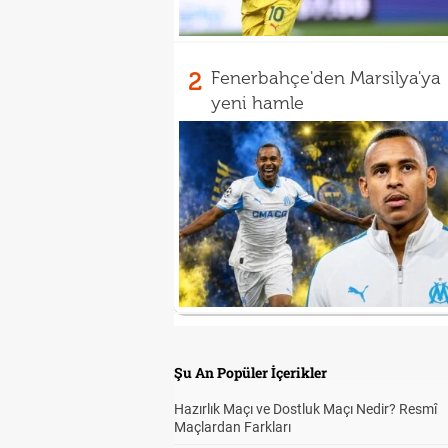
2
Fenerbahçe'den Marsilya'ya
yeni hamle
Şu An Popüler İçerikler
Hazırlık Maçı ve Dostluk Maçı Nedir? Resmî
Maçlardan Farkları