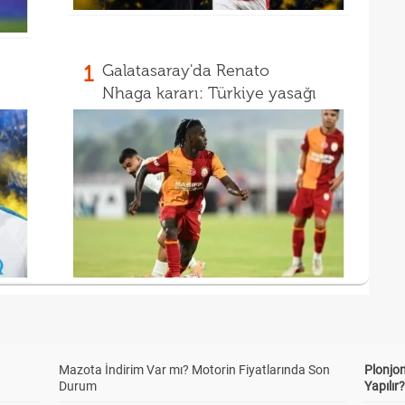
1
Galatasaray'da Renato
Nhaga kararı: Türkiye yasağı
Mazota İndirim Var mı? Motorin Fiyatlarında Son
Plonjon
Durum
Yapılır