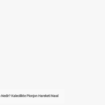
 Nedir? Kalecilikte Plonjon Hareketi Nasıl
?