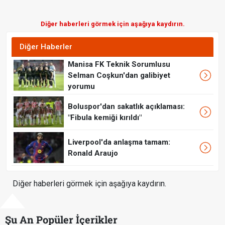
Diğer haberleri görmek için aşağıya kaydırın.
Diğer Haberler
Manisa FK Teknik Sorumlusu
Selman Coşkun'dan galibiyet
yorumu
Boluspor'dan sakatlık açıklaması:
"Fibula kemiği kırıldı"
Liverpool'da anlaşma tamam:
Ronald Araujo
Diğer haberleri görmek için aşağıya kaydırın.
Şu An Popüler İçerikler