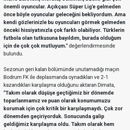
önemli oyuncular. Açıkçası Süper Lig'e gelmeden
önce böyle oyuncular geleceğini bekliyordum. Ama
kendi gözlerinizle bu oyuncuları görmek gelmeden
önceki hissiyatınızla çok farklı olabiliyor. Türklerin
futbola olan tutkusuna bayıldım, burada olduğum
için de çok çok mutluyum."
değerlendirmesinde
bulundu.
Sezonun geri kalan bölümünde unutamadığı maçın
Bodrum FK ile deplasmanda oynadıkları ve 2-1
kazandıkları karşılaşma olduğunu aktaran Dimata,
"Takım olarak düşüşe geçtiğimiz bir dönemde
toparlanmamız ve puan olarak konumumuzu
korumak için çok kritik bir karşılaşmaydı. Çok zor
dönemden geçiriyorduk. Sonucunda galip
geldiğimiz karşılaşma oldu. Takım olarak hem