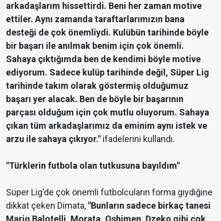
arkadaşlarım hissettirdi. Beni her zaman motive
ettiler. Aynı zamanda taraftarlarımızın bana
desteği de çok önemliydi. Kulübün tarihinde böyle
bir başarı ile anılmak benim için çok önemli.
Sahaya çıktığımda ben de kendimi böyle motive
ediyorum. Sadece kulüp tarihinde değil, Süper Lig
tarihinde takım olarak göstermiş olduğumuz
başarı yer alacak. Ben de böyle bir başarının
parçası olduğum için çok mutlu oluyorum. Sahaya
çıkan tüm arkadaşlarımız da eminim aynı istek ve
arzu ile sahaya çıkıyor."
ifadelerini kullandı.
"Türklerin futbola olan tutkusuna bayıldım"
Süper Lig'de çok önemli futbolcuların forma giydiğine
dikkat çeken Dimata,
"Bunların sadece birkaç tanesi
Mario Balotelli, Morata, Oshimen, Dzeko gibi çok