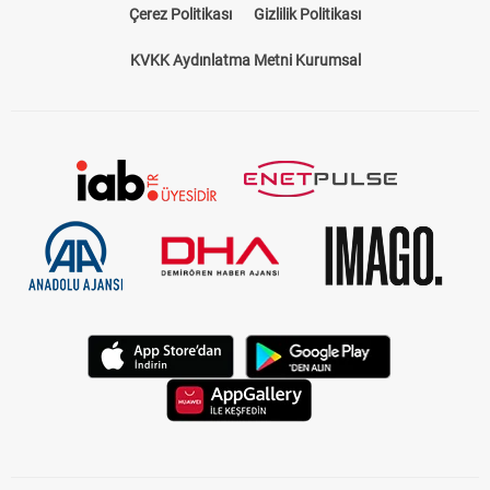
Çerez Politikası
Gizlilik Politikası
KVKK Aydınlatma Metni Kurumsal