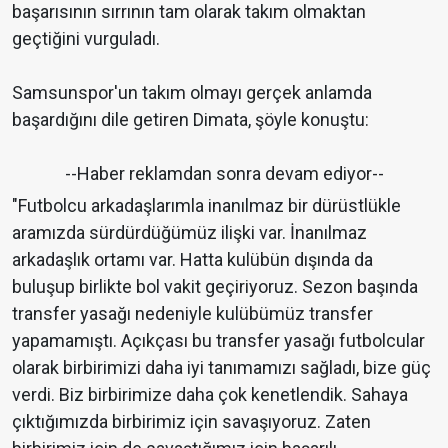
başarısının sırrının tam olarak takım olmaktan
geçtiğini vurguladı.
Samsunspor'un takım olmayı gerçek anlamda
başardığını dile getiren Dimata, şöyle konuştu:
--Haber reklamdan sonra devam ediyor--
"Futbolcu arkadaşlarımla inanılmaz bir dürüstlükle
aramızda sürdürdüğümüz ilişki var. İnanılmaz
arkadaşlık ortamı var. Hatta kulübün dışında da
buluşup birlikte bol vakit geçiriyoruz. Sezon başında
transfer yasağı nedeniyle kulübümüz transfer
yapamamıştı. Açıkçası bu transfer yasağı futbolcular
olarak birbirimizi daha iyi tanımamızı sağladı, bize güç
verdi. Biz birbirimize daha çok kenetlendik. Sahaya
çıktığımızda birbirimiz için savaşıyoruz. Zaten