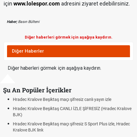
için
www.lolespor.com
adresini ziyaret edebilirsiniz.
Haber;
Basın Bülteni
Diğer haberleri görmek için aşağıya kaydırın.
Diğer Haberler
Diğer haberleri görmek için aşağıya kaydırın.
Şu An Popüler İçerikler
Hradec Kralove Beşiktaş maçı şifresiz canlı yayın izle
Hradec Kralove Beşiktaş CANLI İZLE ŞİFRESİZ (Hradec Kralove
BJK)
Hradec Kralove Beşiktaş maçı şifresiz S Sport Plus izle, Hradec
Kralove BJK link