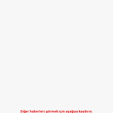
Diğer haberleri görmek için aşağıya kaydırın.