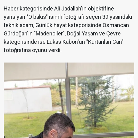
Haber kategorisinde Ali Jadallah'ın objektifine
yansıyan "O bakış" isimli fotoğrafı seçen 39 yaşındaki
teknik adam, Günlük hayat kategorisinde Osmancan
Gürdoğan'ın "Madenciler", Doğal Yaşam ve Çevre
kategorisinde ise Lukas Kabon'un "Kurtarılan Can"
fotoğrafına oyunu verdi.