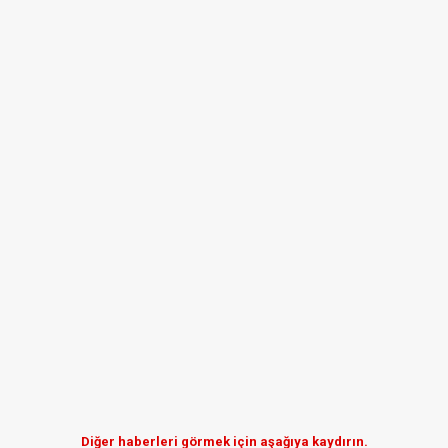
Diğer haberleri görmek için aşağıya kaydırın.