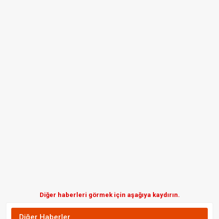
Diğer haberleri görmek için aşağıya kaydırın.
Diğer Haberler